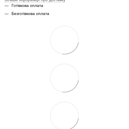
Готівкова оплата
Безготівкова оплата