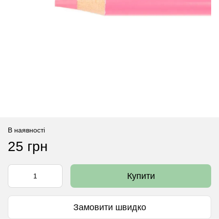
В наявності
25 грн
Купити
Замовити швидко