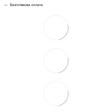
Безготівкова оплата