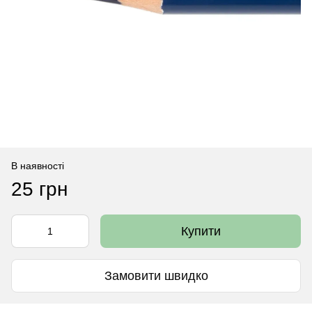
В наявності
25 грн
Купити
Замовити швидко