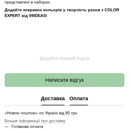
представлені в наборах.
Додайте яскравих кольорів у творчість разом з COLOR
EXPERT від 99IDEAS!
Додайте перший відгук
Написати відгук
Доставка
Оплата
«Новою поштою» по Україні від 80 грн
Більше інформації про доставку
Готівкова оплата