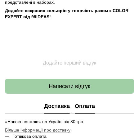
представлені в наборах.
Додайте яскравих кольорів у творчість разом з COLOR
EXPERT від 99IDEAS!
Додайте перший відгук
Написати відгук
Доставка
Оплата
«Новою поштою» по Україні від 80 грн
Більше інформації про доставку
Готівкова оплата