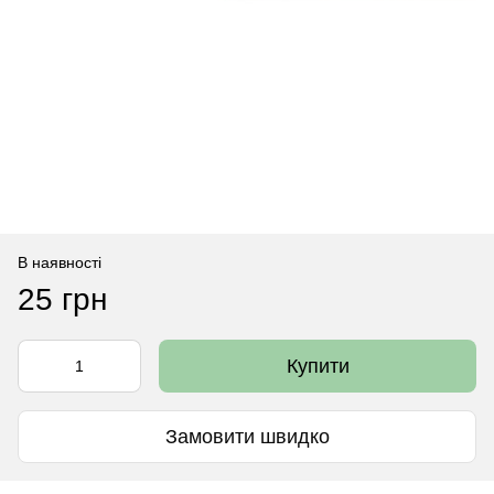
В наявності
25 грн
Купити
Замовити швидко