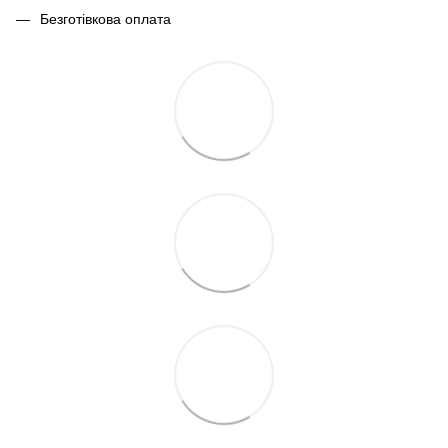
Безготівкова оплата