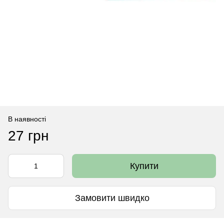
В наявності
27 грн
Купити
Замовити швидко