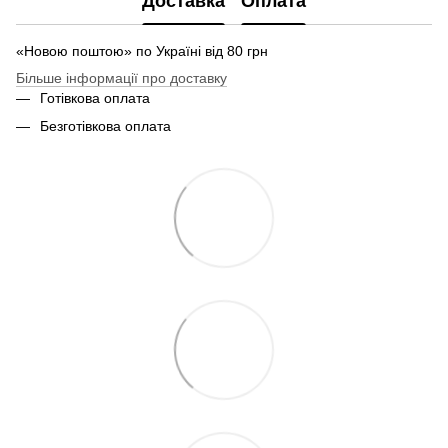
Доставка
Оплата
«Новою поштою» по Україні від 80 грн
Більше інформації про доставку
Готівкова оплата
Безготівкова оплата