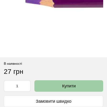
В наявності
27 грн
Купити
Замовити швидко