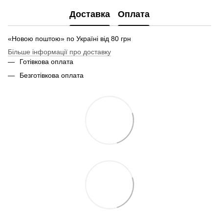
Доставка
Оплата
«Новою поштою» по Україні від 80 грн
Більше інформації про доставку
Готівкова оплата
Безготівкова оплата