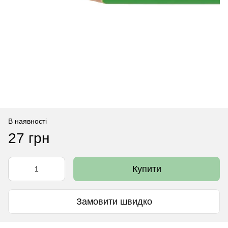
В наявності
27 грн
Купити
Замовити швидко