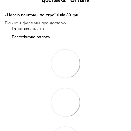
Доставка
Оплата
«Новою поштою» по Україні від 80 грн
Більше інформації про доставку
Готівкова оплата
Безготівкова оплата