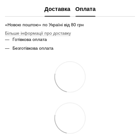
Доставка
Оплата
«Новою поштою» по Україні від 80 грн
Більше інформації про доставку
Готівкова оплата
Безготівкова оплата