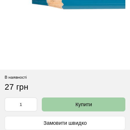
В наявності
27 грн
Купити
Замовити швидко