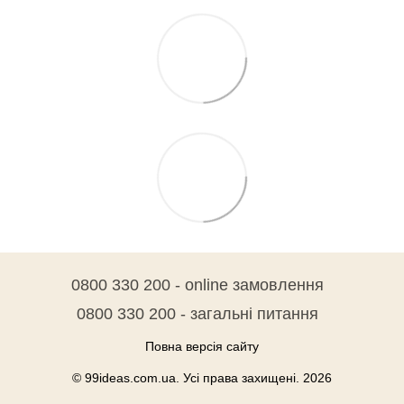
0800 330 200 - online замовлення
0800 330 200 - загальні питання
Повна версія сайту
© 99ideas.com.ua. Усі права захищені. 2026