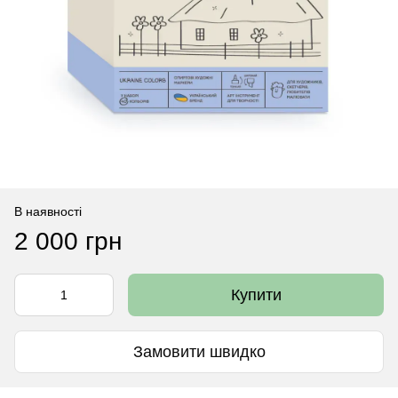
В наявності
2 000 грн
Купити
Замовити швидко