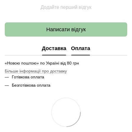
Додайте перший відгук
Написати відгук
Доставка
Оплата
«Новою поштою» по Україні від 80 грн
Більше інформації про доставку
Готівкова оплата
Безготівкова оплата