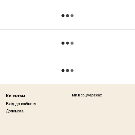
Ми в соцмережах
Клієнтам
Вхід до кабінету
Допомога