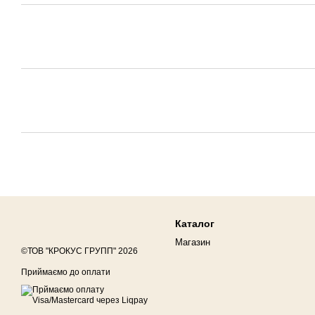
Каталог
Магазин
©ТОВ "КРОКУС ГРУПП" 2026
Приймаємо до оплати