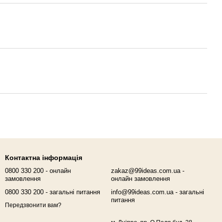
Контактна інформація
0800 330 200 - онлайн
zakaz@99ideas.com.ua -
замовлення
онлайн замовлення
0800 330 200 - загальні питання
info@99ideas.com.ua - загальні
питання
Передзвонити вам?