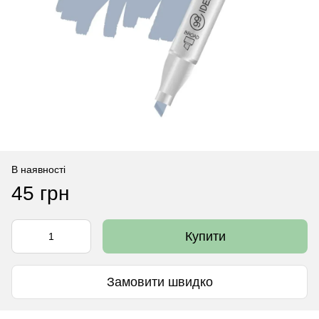
В наявності
45 грн
Купити
Замовити швидко