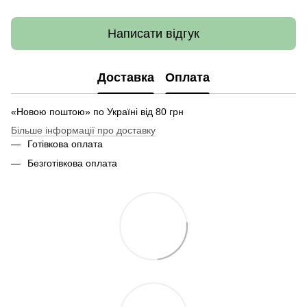
Написати відгук
Доставка
Оплата
«Новою поштою» по Україні від 80 грн
Більше інформації про доставку
Готівкова оплата
Безготівкова оплата