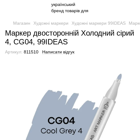
Магазин
Художні маркери
Художні маркери 99IDEAS
Марк
Маркер двосторонній Холодний сірий
4, CG04, 99IDEAS
Артикул:
811510
Написати відгук