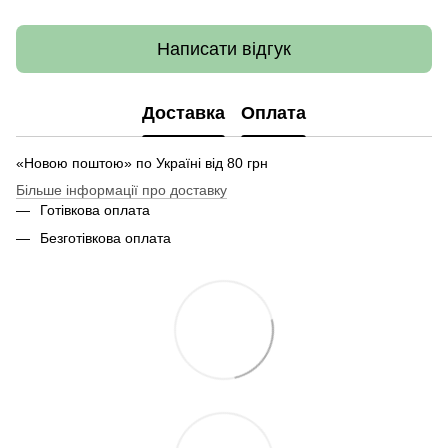
Написати відгук
Доставка
Оплата
«Новою поштою» по Україні від 80 грн
Більше інформації про доставку
Готівкова оплата
Безготівкова оплата