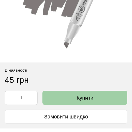
В наявності
45 грн
Купити
Замовити швидко