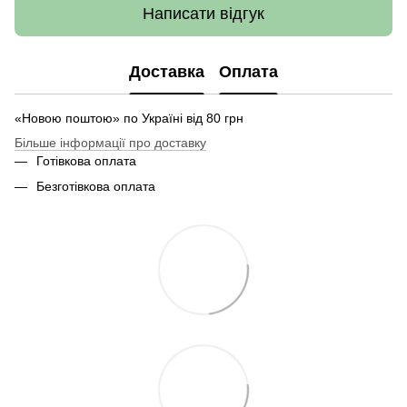
Написати відгук
Доставка
Оплата
«Новою поштою» по Україні від 80 грн
Більше інформації про доставку
Готівкова оплата
Безготівкова оплата