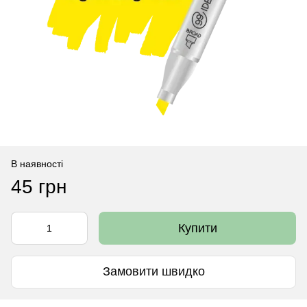
В наявності
45 грн
Купити
Замовити швидко