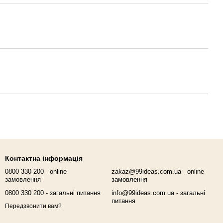
Контактна інформація
0800 330 200 - online
zakaz@99ideas.com.ua - online
замовлення
замовлення
0800 330 200 - загальні питання
info@99ideas.com.ua - загальні
питання
Передзвонити вам?