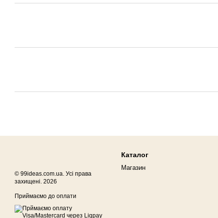
Каталог
Магазин
© 99ideas.com.ua. Усі права
захищені. 2026
Приймаємо до оплати