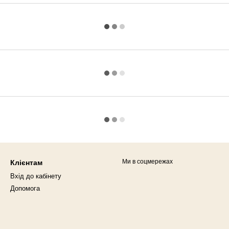
Ми в соцмережах
Клієнтам
Вхід до кабінету
Допомога