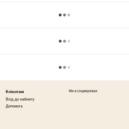
Ми в соцмережах
Клієнтам
Вхід до кабінету
Допомога