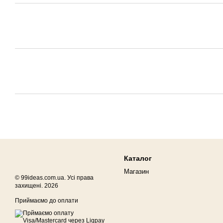
Каталог
Магазин
© 99ideas.com.ua. Усі права
захищені. 2026
Приймаємо до оплати