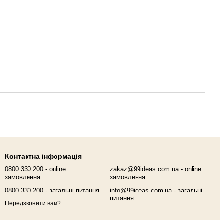
Контактна інформація
0800 330 200 - online
zakaz@99ideas.com.ua - online
замовлення
замовлення
0800 330 200 - загальні питання
info@99ideas.com.ua - загальні
питання
Передзвонити вам?