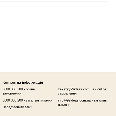
Контактна інформація
0800 330 200 - online
zakaz@99ideas.com.ua - online
замовлення
замовлення
0800 330 200 - загальні питання
info@99ideas.com.ua - загальні
питання
Передзвонити вам?