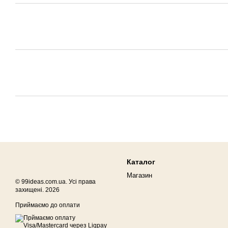
Каталог
Магазин
© 99ideas.com.ua. Усі права
захищені. 2026
Приймаємо до оплати