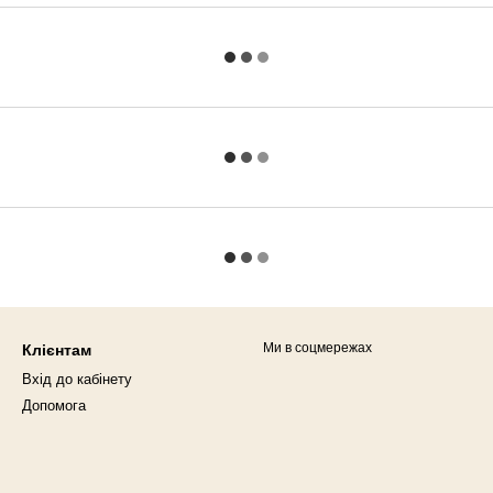
Ми в соцмережах
Клієнтам
Вхід до кабінету
Допомога