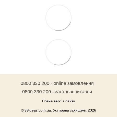
0800 330 200 - online замовлення
0800 330 200 - загальні питання
Повна версія сайту
© 99ideas.com.ua. Усі права захищені. 2026