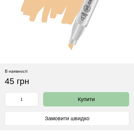
В наявності
45 грн
Купити
Замовити швидко