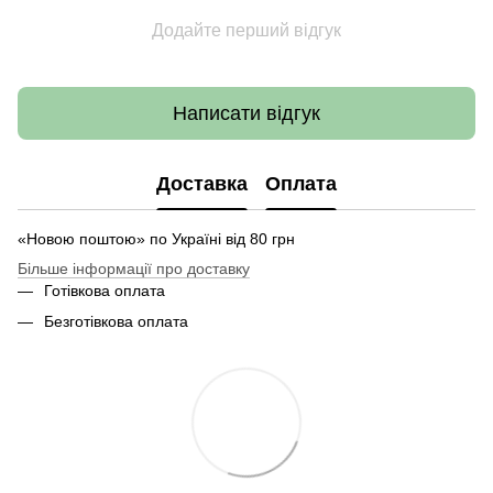
Додайте перший відгук
Написати відгук
Доставка
Оплата
«Новою поштою» по Україні від 80 грн
Більше інформації про доставку
Готівкова оплата
Безготівкова оплата