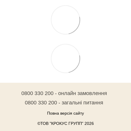
0800 330 200 - онлайн замовлення
0800 330 200 - загальні питання
Повна версія сайту
©ТОВ "КРОКУС ГРУПП" 2026