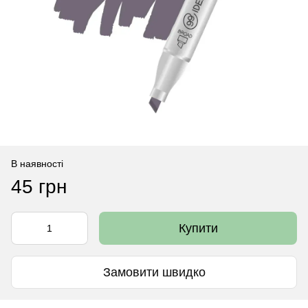
В наявності
45 грн
Купити
Замовити швидко