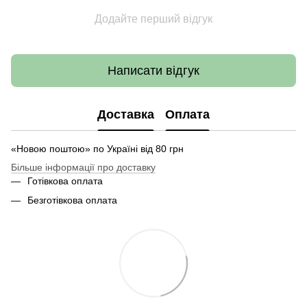
Додайте перший відгук
Написати відгук
Доставка
Оплата
«Новою поштою» по Україні від 80 грн
Більше інформації про доставку
Готівкова оплата
Безготівкова оплата