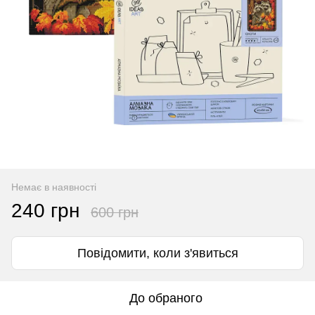
Немає в наявності
240 грн
600 грн
Повідомити, коли з'явиться
До обраного