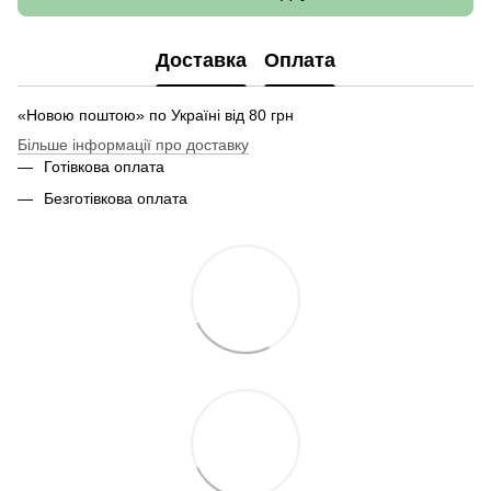
Доставка
Оплата
«Новою поштою» по Україні від 80 грн
Більше інформації про доставку
Готівкова оплата
Безготівкова оплата