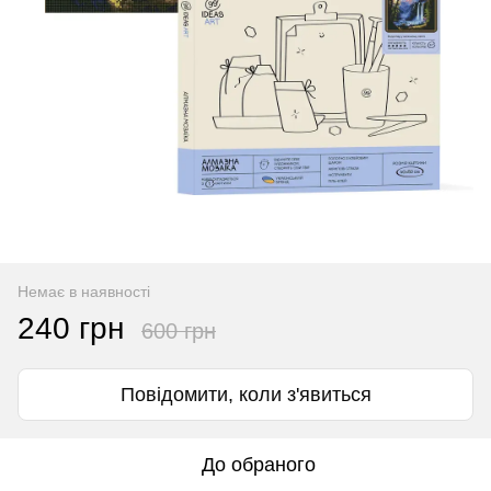
Немає в наявності
240 грн
600 грн
Повідомити, коли з'явиться
До обраного