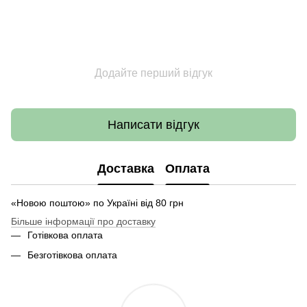
Додайте перший відгук
Написати відгук
Доставка
Оплата
«Новою поштою» по Україні від 80 грн
Більше інформації про доставку
Готівкова оплата
Безготівкова оплата