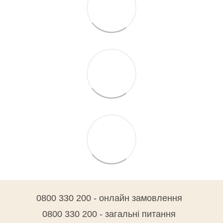
0800 330 200 - онлайн замовлення
0800 330 200 - загальні питання