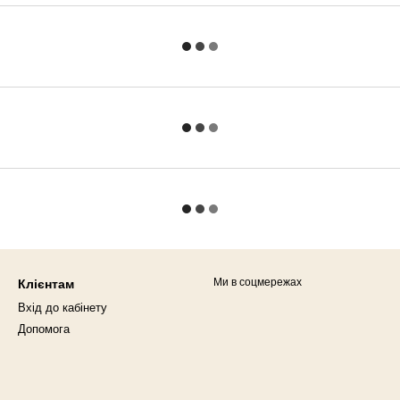
Ми в соцмережах
Клієнтам
Вхід до кабінету
Допомога