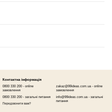
Контактна інформація
0800 330 200 - online
zakaz@99ideas.com.ua - online
замовлення
замовлення
0800 330 200 - загальні питання
info@99ideas.com.ua - загальні
питання
Передзвонити вам?