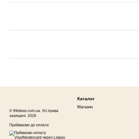
Каталог
Магазин
© 99ideas.com.ua. Усі права
захищені. 2026
Приймаємо до оплати