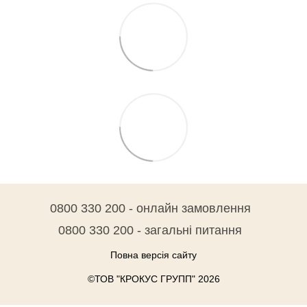
0800 330 200 - онлайн замовлення
0800 330 200 - загальні питання
Повна версія сайту
©ТОВ "КРОКУС ГРУПП" 2026