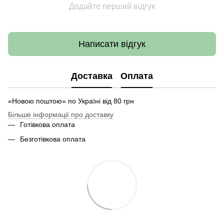
Додайте перший відгук
Написати відгук
Доставка
Оплата
«Новою поштою» по Україні від 80 грн
Більше інформації про доставку
Готівкова оплата
Безготівкова оплата