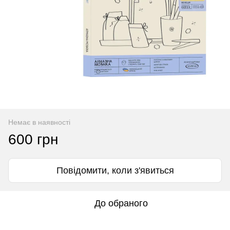
Немає в наявності
600 грн
Повідомити, коли з'явиться
До обраного