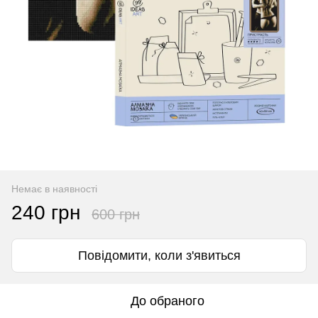
Немає в наявності
240 грн
600 грн
Повідомити, коли з'явиться
До обраного