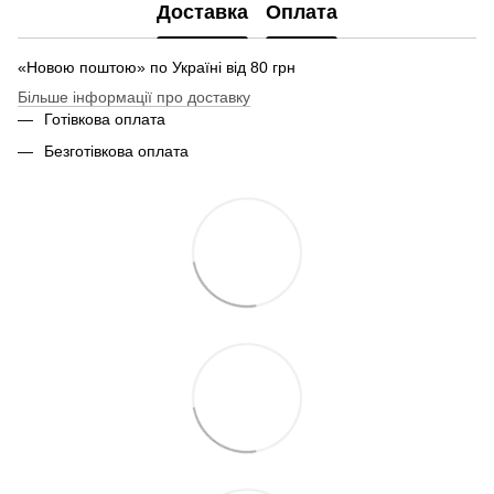
Доставка
Оплата
«Новою поштою» по Україні від 80 грн
Більше інформації про доставку
Готівкова оплата
Безготівкова оплата