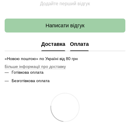
Додайте перший відгук
Написати відгук
Доставка
Оплата
«Новою поштою» по Україні від 80 грн
Більше інформації про доставку
Готівкова оплата
Безготівкова оплата