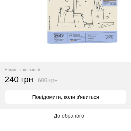
Немає в наявності
240 грн
600 грн
Повідомити, коли з'явиться
До обраного