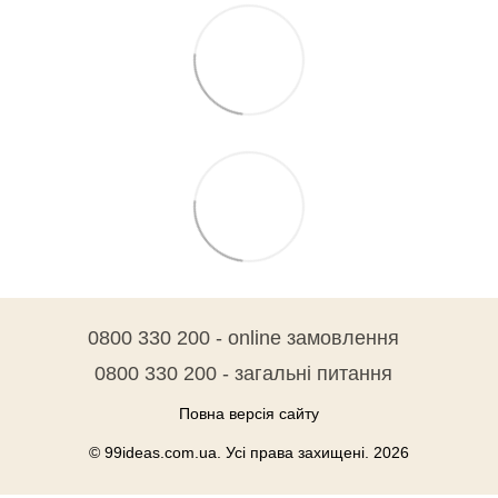
0800 330 200 - online замовлення
0800 330 200 - загальні питання
Повна версія сайту
© 99ideas.com.ua. Усі права захищені. 2026