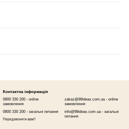
Контактна інформація
0800 330 200 - online
zakaz@99ideas.com.ua - online
замовлення
замовлення
0800 330 200 - загальні питання
info@99ideas.com.ua - загальні
питання
Передзвонити вам?