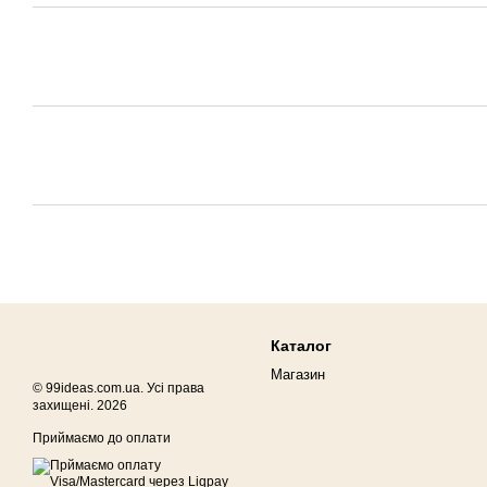
Каталог
Магазин
© 99ideas.com.ua. Усі права
захищені. 2026
Приймаємо до оплати