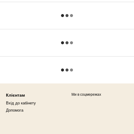
Ми в соцмережах
Клієнтам
Вхід до кабінету
Допомога