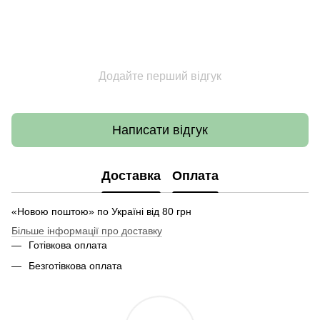
Додайте перший відгук
Написати відгук
Доставка
Оплата
«Новою поштою» по Україні від 80 грн
Більше інформації про доставку
Готівкова оплата
Безготівкова оплата