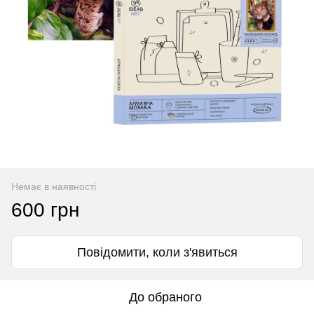
Немає в наявності
600 грн
Повідомити, коли з'явиться
До обраного