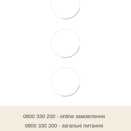
0800 330 200 - online замовлення
0800 330 200 - загальні питання