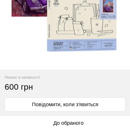
Немає в наявності
600 грн
Повідомити, коли з'явиться
До обраного