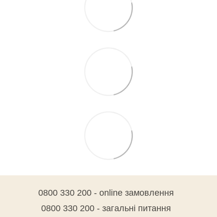
0800 330 200 - online замовлення
0800 330 200 - загальні питання