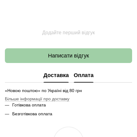
Додайте перший відгук
Написати відгук
Доставка
Оплата
«Новою поштою» по Україні від 80 грн
Більше інформації про доставку
Готівкова оплата
Безготівкова оплата