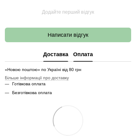
Додайте перший відгук
Написати відгук
Доставка
Оплата
«Новою поштою» по Україні від 80 грн
Більше інформації про доставку
Готівкова оплата
Безготівкова оплата