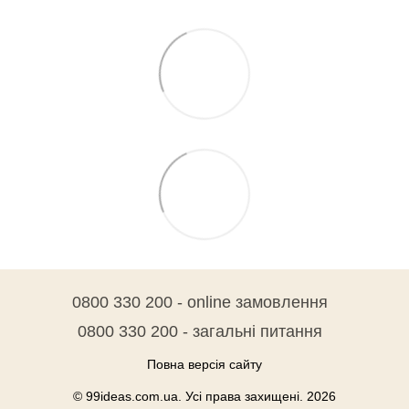
0800 330 200 - online замовлення
0800 330 200 - загальні питання
Повна версія сайту
© 99ideas.com.ua. Усі права захищені. 2026