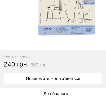
Немає в наявності
240 грн
600 грн
Повідомити, коли з'явиться
До обраного