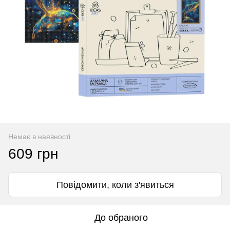
Немає в наявності
609 грн
Повідомити, коли з'явиться
До обраного