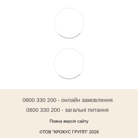
0800 330 200 - онлайн замовлення
0800 330 200 - загальні питання
Повна версія сайту
©ТОВ "КРОКУС ГРУПП" 2026