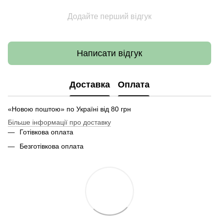
Додайте перший відгук
Написати відгук
Доставка
Оплата
«Новою поштою» по Україні від 80 грн
Більше інформації про доставку
Готівкова оплата
Безготівкова оплата