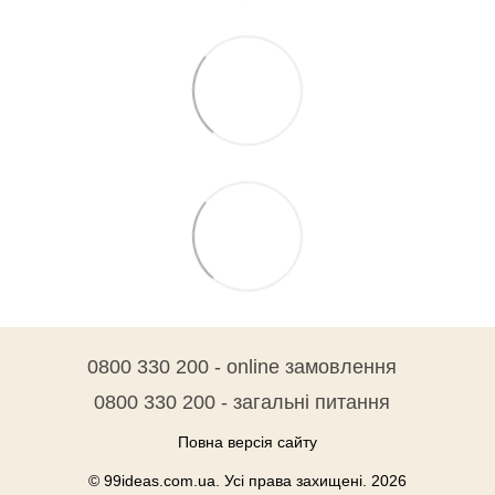
0800 330 200 - online замовлення
0800 330 200 - загальні питання
Повна версія сайту
© 99ideas.com.ua. Усі права захищені. 2026