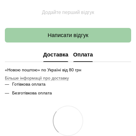
Додайте перший відгук
Написати відгук
Доставка
Оплата
«Новою поштою» по Україні від 80 грн
Більше інформації про доставку
Готівкова оплата
Безготівкова оплата