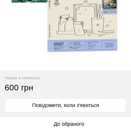
Немає в наявності
600 грн
Повідомити, коли з'явиться
До обраного