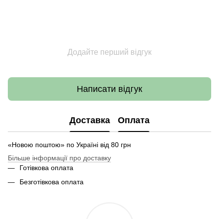
Додайте перший відгук
Написати відгук
Доставка
Оплата
«Новою поштою» по Україні від 80 грн
Більше інформації про доставку
Готівкова оплата
Безготівкова оплата