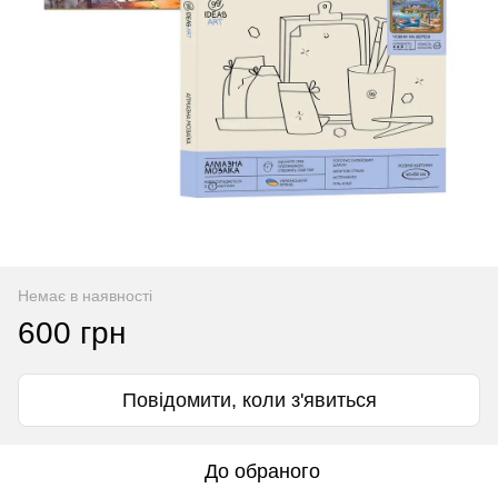
Немає в наявності
600 грн
Повідомити, коли з'явиться
До обраного