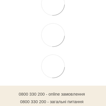
0800 330 200 - online замовлення
0800 330 200 - загальні питання