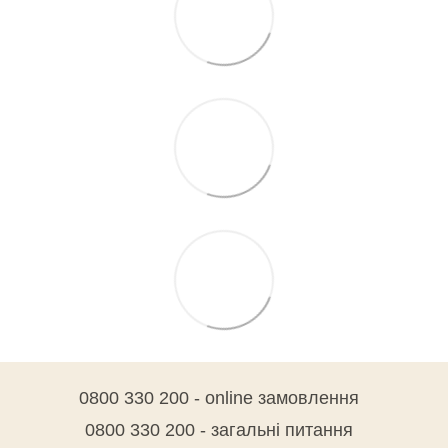
0800 330 200 - online замовлення
0800 330 200 - загальні питання