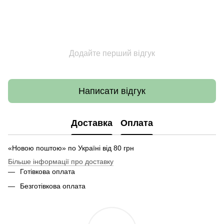
Додайте перший відгук
Написати відгук
Доставка
Оплата
«Новою поштою» по Україні від 80 грн
Більше інформації про доставку
Готівкова оплата
Безготівкова оплата