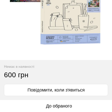
Немає в наявності
600 грн
Повідомити, коли з'явиться
До обраного