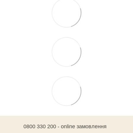
0800 330 200 - online замовлення