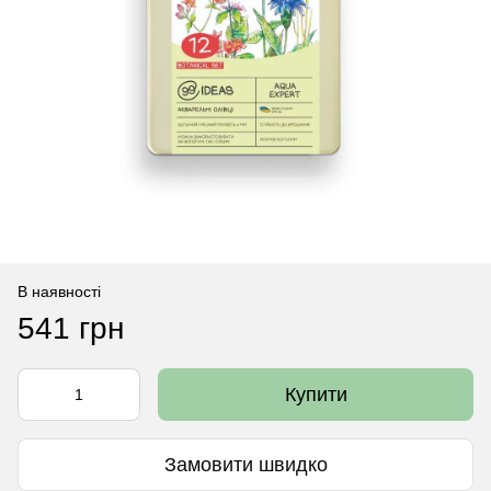
В наявності
541 грн
Купити
Замовити швидко