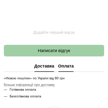
Додайте перший відгук
Написати відгук
Доставка
Оплата
«Новою поштою» по Україні від 80 грн
Більше інформації про доставку
Готівкова оплата
Безготівкова оплата