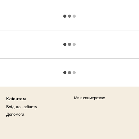
Ми в соцмережах
Клієнтам
Вхід до кабінету
Допомога