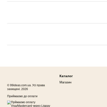
Каталог
Магазин
© 99ideas.com.ua. Усі права
захищені. 2026
Приймаємо до оплати