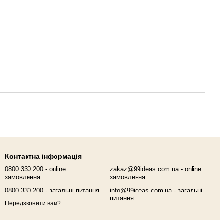
Контактна інформація
0800 330 200 - online
zakaz@99ideas.com.ua - online
замовлення
замовлення
0800 330 200 - загальні питання
info@99ideas.com.ua - загальні
питання
Передзвонити вам?