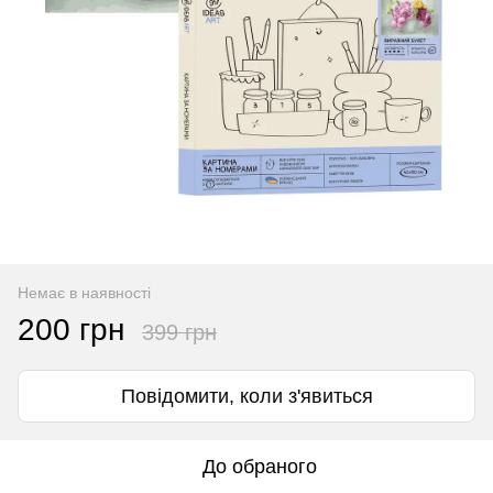
Немає в наявності
200 грн
399 грн
Повідомити, коли з'явиться
До обраного