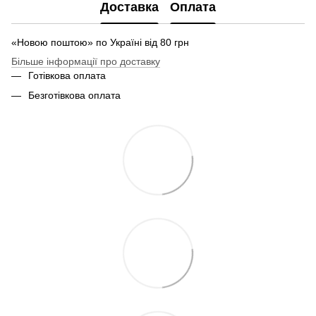
Доставка
Оплата
«Новою поштою» по Україні від 80 грн
Більше інформації про доставку
Готівкова оплата
Безготівкова оплата