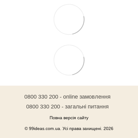
0800 330 200 - online замовлення
0800 330 200 - загальні питання
Повна версія сайту
© 99ideas.com.ua. Усі права захищені. 2026