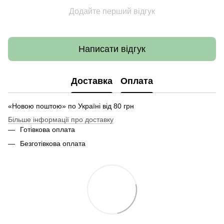
Додайте перший відгук
Написати відгук
Доставка
Оплата
«Новою поштою» по Україні від 80 грн
Більше інформації про доставку
Готівкова оплата
Безготівкова оплата