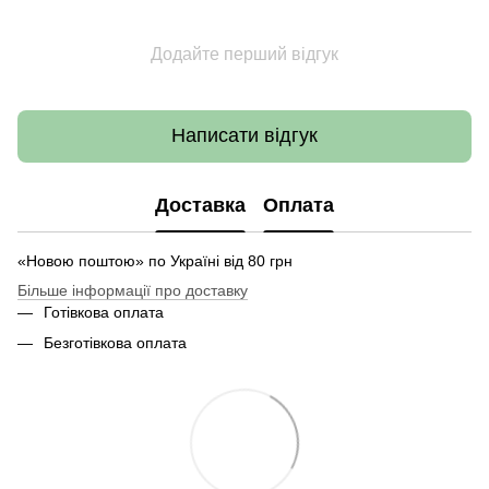
Додайте перший відгук
Написати відгук
Доставка
Оплата
«Новою поштою» по Україні від 80 грн
Більше інформації про доставку
Готівкова оплата
Безготівкова оплата