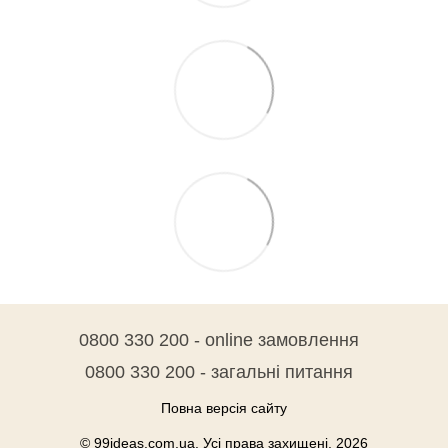
0800 330 200 - online замовлення
0800 330 200 - загальні питання
Повна версія сайту
© 99ideas.com.ua. Усі права захищені. 2026