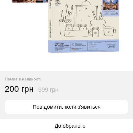
Немає в наявності
200 грн
399 грн
Повідомити, коли з'явиться
До обраного