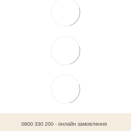
0800 330 200 - онлайн замовлення