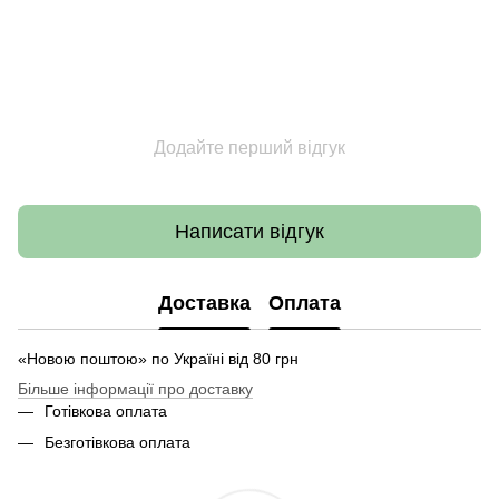
Додайте перший відгук
Написати відгук
Доставка
Оплата
«Новою поштою» по Україні від 80 грн
Більше інформації про доставку
Готівкова оплата
Безготівкова оплата