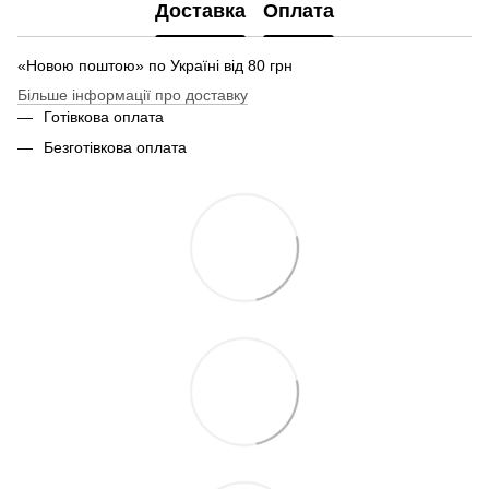
Доставка
Оплата
«Новою поштою» по Україні від 80 грн
Більше інформації про доставку
Готівкова оплата
Безготівкова оплата