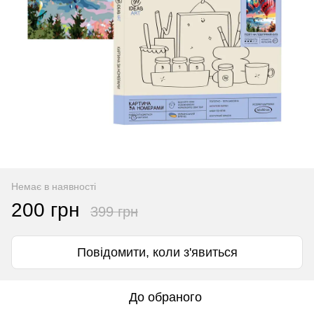
Немає в наявності
200 грн
399 грн
Повідомити, коли з'явиться
До обраного