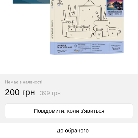
Немає в наявності
200 грн
399 грн
Повідомити, коли з'явиться
До обраного