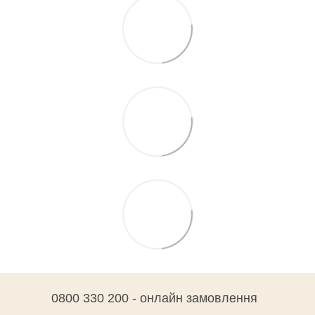
0800 330 200 - онлайн замовлення