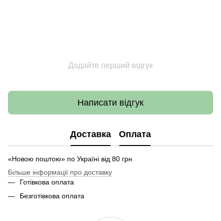
Додайте перший відгук
Написати відгук
Доставка
Оплата
«Новою поштою» по Україні від 80 грн
Більше інформації про доставку
Готівкова оплата
Безготівкова оплата