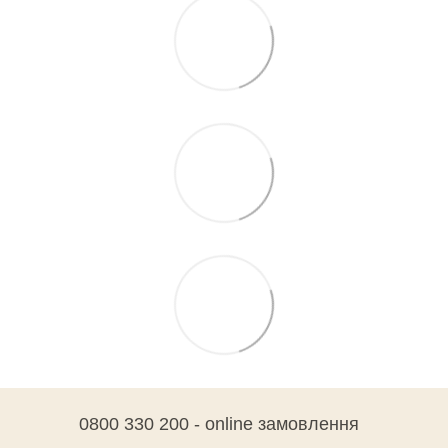
0800 330 200 - online замовлення