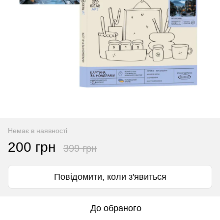
Немає в наявності
200 грн
399 грн
Повідомити, коли з'явиться
До обраного