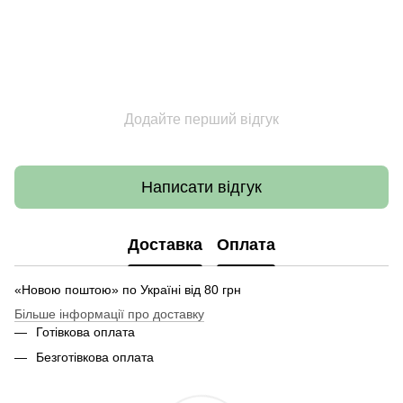
Додайте перший відгук
Написати відгук
Доставка
Оплата
«Новою поштою» по Україні від 80 грн
Більше інформації про доставку
Готівкова оплата
Безготівкова оплата