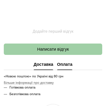
Додайте перший відгук
Написати відгук
Доставка
Оплата
«Новою поштою» по Україні від 80 грн
Більше інформації про доставку
Готівкова оплата
Безготівкова оплата