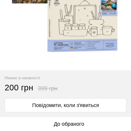
Немає в наявності
200 грн
399 грн
Повідомити, коли з'явиться
До обраного