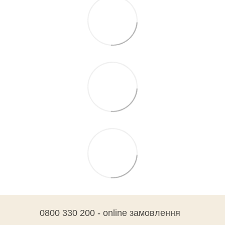
0800 330 200 - online замовлення