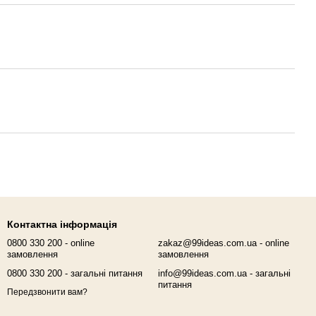
Контактна інформація
0800 330 200 - online
zakaz@99ideas.com.ua - online
замовлення
замовлення
0800 330 200 - загальні питання
info@99ideas.com.ua - загальні
питання
Передзвонити вам?