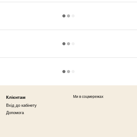
Ми в соцмережах
Клієнтам
Вхід до кабінету
Допомога