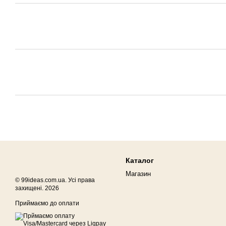
Каталог
Магазин
© 99ideas.com.ua. Усі права
захищені. 2026
Приймаємо до оплати