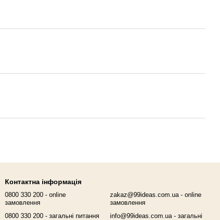
Контактна інформація
0800 330 200 - online
zakaz@99ideas.com.ua - online
замовлення
замовлення
0800 330 200 - загальні питання
info@99ideas.com.ua - загальні