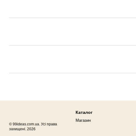
Каталог
Магазин
© 99ideas.com.ua. Усі права
захищені. 2026