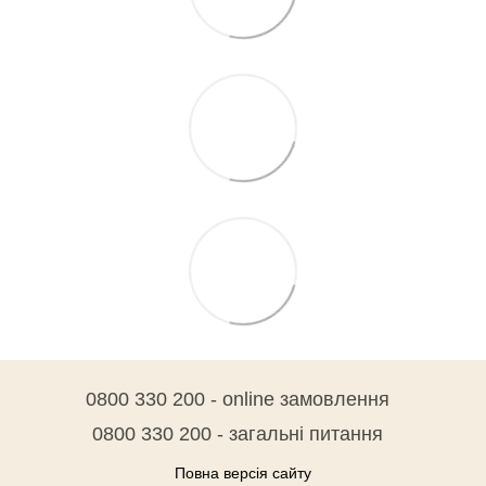
0800 330 200 - online замовлення
0800 330 200 - загальні питання
Повна версія сайту