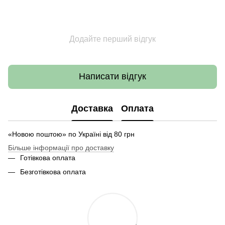
Додайте перший відгук
Написати відгук
Доставка
Оплата
«Новою поштою» по Україні від 80 грн
Більше інформації про доставку
Готівкова оплата
Безготівкова оплата