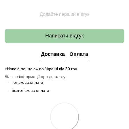
Додайте перший відгук
Написати відгук
Доставка
Оплата
«Новою поштою» по Україні від 80 грн
Більше інформації про доставку
Готівкова оплата
Безготівкова оплата