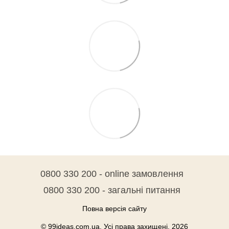
0800 330 200 - online замовлення
0800 330 200 - загальні питання
Повна версія сайту
© 99ideas.com.ua. Усі права захищені. 2026