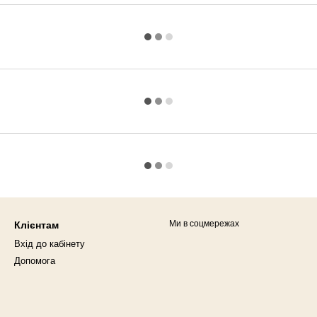
Ми в соцмережах
Клієнтам
Вхід до кабінету
Допомога