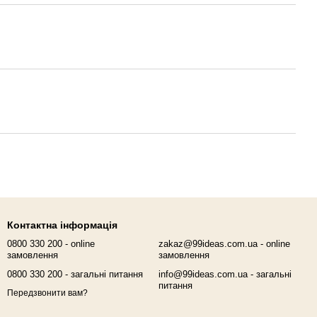
Контактна інформація
0800 330 200 - online
zakaz@99ideas.com.ua - online
замовлення
замовлення
0800 330 200 - загальні питання
info@99ideas.com.ua - загальні
питання
Передзвонити вам?