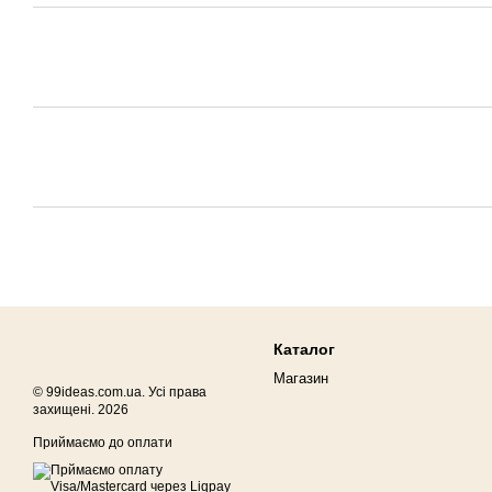
Каталог
Магазин
© 99ideas.com.ua. Усі права
захищені. 2026
Приймаємо до оплати