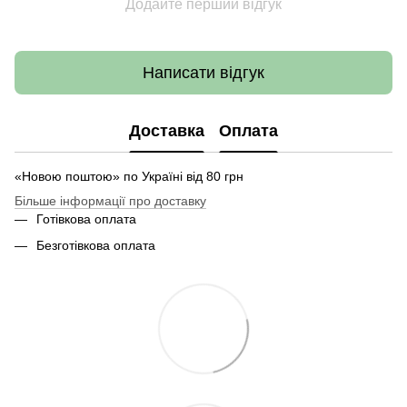
Додайте перший відгук
Написати відгук
Доставка
Оплата
«Новою поштою» по Україні від 80 грн
Більше інформації про доставку
Готівкова оплата
Безготівкова оплата