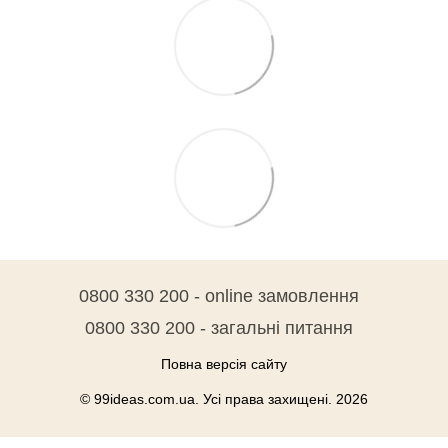
0800 330 200 - online замовлення
0800 330 200 - загальні питання
Повна версія сайту
© 99ideas.com.ua. Усі права захищені. 2026