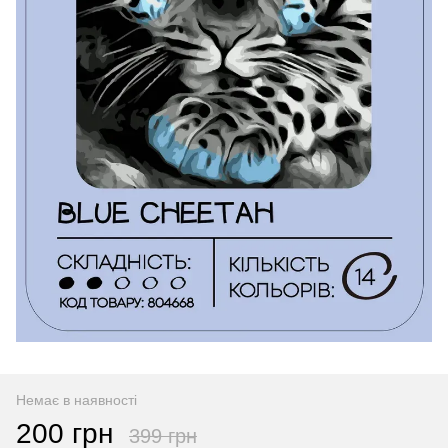
Немає в наявності
200 грн
399 грн