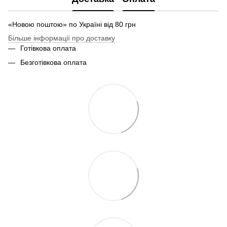
«Новою поштою» по Україні від 80 грн
Більше інформації про доставку
Готівкова оплата
Безготівкова оплата