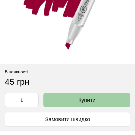
В наявності
45 грн
Купити
Замовити швидко