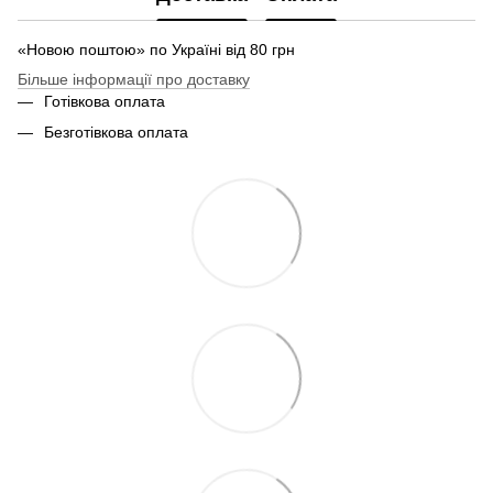
«Новою поштою» по Україні від 80 грн
Більше інформації про доставку
Готівкова оплата
Безготівкова оплата