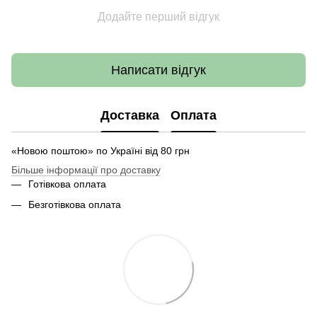
Додайте перший відгук
Написати відгук
Доставка
Оплата
«Новою поштою» по Україні від 80 грн
Більше інформації про доставку
Готівкова оплата
Безготівкова оплата