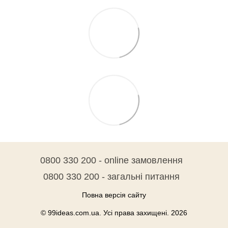
0800 330 200 - online замовлення
0800 330 200 - загальні питання
Повна версія сайту
© 99ideas.com.ua. Усі права захищені. 2026