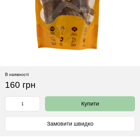
В наявності
160 грн
Купити
Замовити швидко